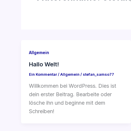
Allgemein
Hallo Welt!
Ein Kommentar
/
Allgemein
/
stefan_samso77
Willkommen bei WordPress. Dies ist
dein erster Beitrag. Bearbeite oder
lösche ihn und beginne mit dem
Schreiben!