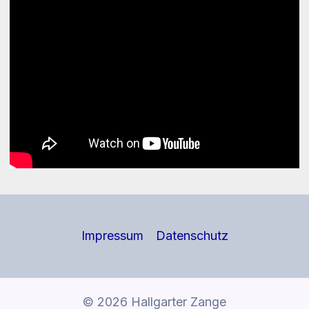
Impressum
Datenschutz
© 2026 Hallgarter Zange