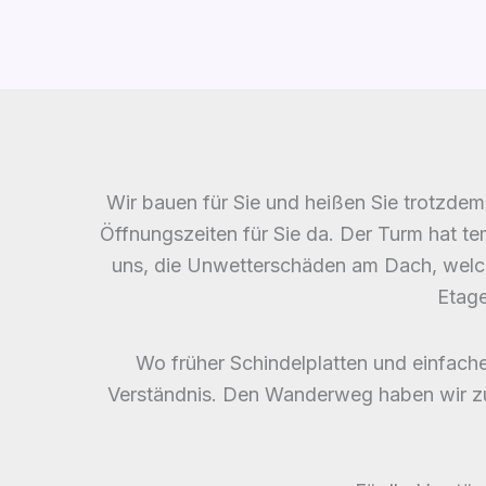
Wir bauen für Sie und heißen Sie trotzde
Öffnungszeiten für Sie da. Der Turm hat te
uns, die Unwetterschäden am Dach, welch
Etage
Wo früher Schindelplatten und einfach
Verständnis. Den Wanderweg haben wir zu