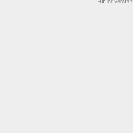
Für Ihr Verstä