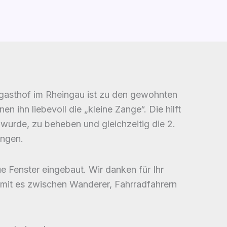
ggasthof im Rheingau ist zu den gewohnten
ihn liebevoll die „kleine Zange“. Die hilft
urde, zu beheben und gleichzeitig die 2.
ingen.
 Fenster eingebaut. Wir danken für Ihr
mit es zwischen Wanderer, Fahrradfahrern